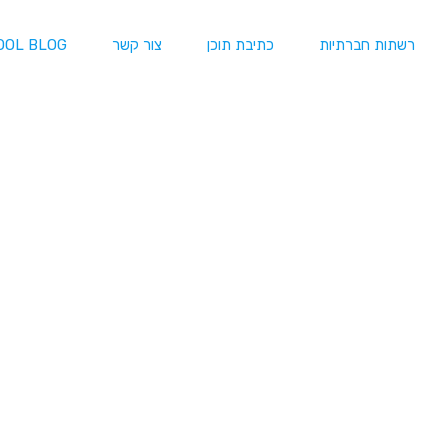
רשתות חברתיות
כתיבת תוכן
צור קשר
OOL BLOG