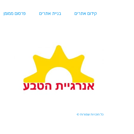
קידום אתרים
בניית אתרים
פרסום ממומן
כל הזכויות שמורות ©