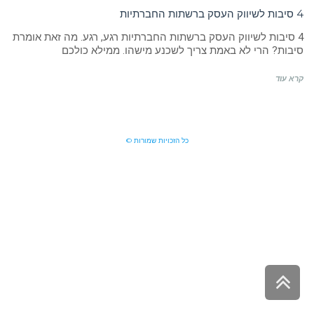
4 סיבות לשיווק העסק ברשתות החברתיות
4 סיבות לשיווק העסק ברשתות החברתיות רגע, רגע. מה זאת אומרת
סיבות? הרי לא באמת צריך לשכנע מישהו. ממילא כולכם
קרא עוד
כל הזכויות שמורות ©
גלילה
לראש