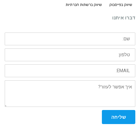
שיווק בפייסבוק
שיווק ברשתות חברתיות
דברו איתנו
שם:
טלפון:
EMAIL:
איך
אפשר
לעזור?
שליחה