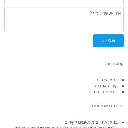
איך
אפשר
לעזור?
שליחה
קטגוריות
בניית אתרים
קידום אתרים
רשתות חברתיות
פוסטים אחרונים
בניית אתרים מותאמים לקידום