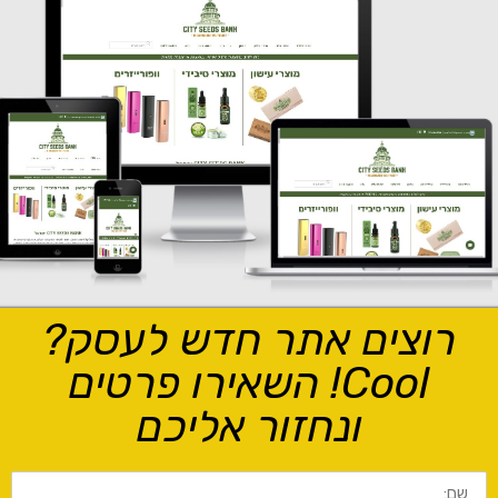
רוצים אתר חדש לעסק?
Cool! השאירו פרטים
ונחזור אליכם
שם: