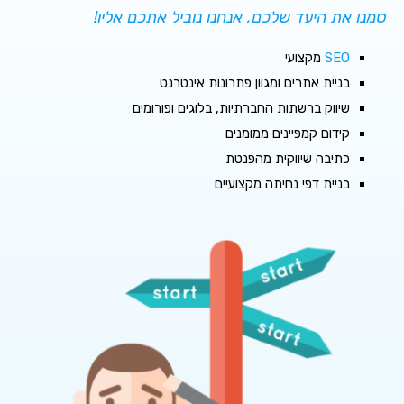
סמנו את היעד שלכם, אנחנו נוביל אתכם אליו!
SEO
מקצועי
בניית אתרים ומגוון פתרונות אינטרנט
שיווק ברשתות החברתיות, בלוגים ופורומים
קידום קמפיינים ממומנים
כתיבה שיווקית מהפנטת
בניית דפי נחיתה מקצועיים