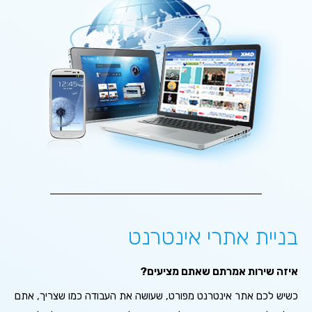
בניית אתרי אינטרנט
איזה שירות אמרתם שאתם מציעים?
כשיש לכם אתר אינטרנט מפורט, שעושה את העבודה כמו שצריך, אתם