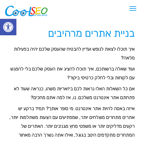
תפריט
פתח סרגל
בניית אתרים מרהיבים
איך תוכלו לצאת לנופש ועדיין להבטיח שהעסק שלכם יהיה בפעילות
מלאה?
ועוד שאלה ברשותכם, איך תוכלו להציג את העסק שלכם בלי להפגש
עם לקוחות ובלי לחלק כרטיסי ביקור?
אם כל השאלות האלו נראות לכם ביזאריות משהו, כנראה שעוד לא
פתחתם אתר אינטרנט משלכם. נו, אז למה אתם מחכים?
איזה באסה להיות אתר אינטרנט. מי סופר אותך? תמיד ברקע יש
אתרים מתחרים מוצלחים יותר, שמפתיעים עם הצעות משתלמות יותר,
רקעים מדליקים יותר או משפטי מחץ מגניבים יותר. האתרים של
המתחרים מתקדמים היטב בגוגל, ואילו אתה נשרך הרבה מאחור