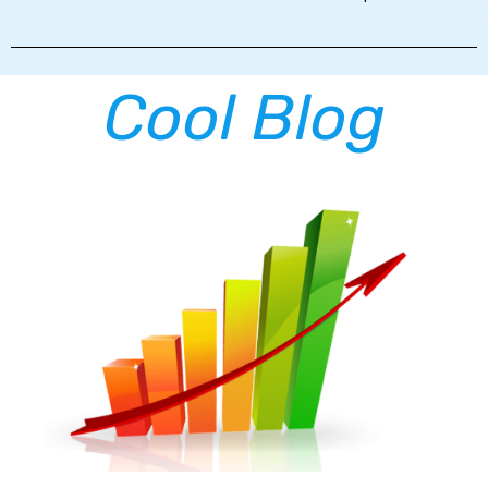
Cool Blog
בניית אתרים