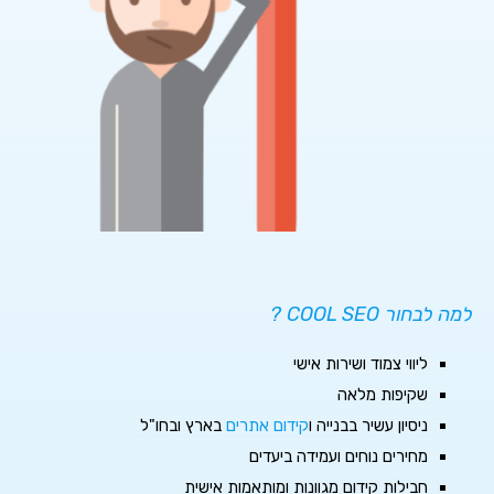
למה לבחור COOL SEO ?
ליווי צמוד ושירות אישי
שקיפות מלאה
ניסיון עשיר בבנייה ו
קידום אתרים
בארץ ובחו"ל
מחירים נוחים ועמידה ביעדים
חבילות קידום מגוונות ומותאמות אישית