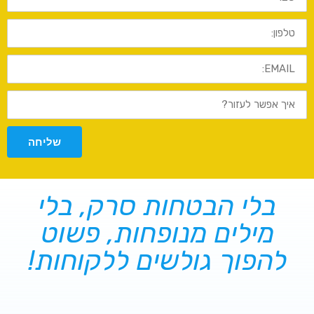
טלפון:
EMAIL:
איך
אפשר
לעזור?
שליחה
בלי הבטחות סרק, בלי
מילים מנופחות, פשוט
להפוך גולשים ללקוחות!