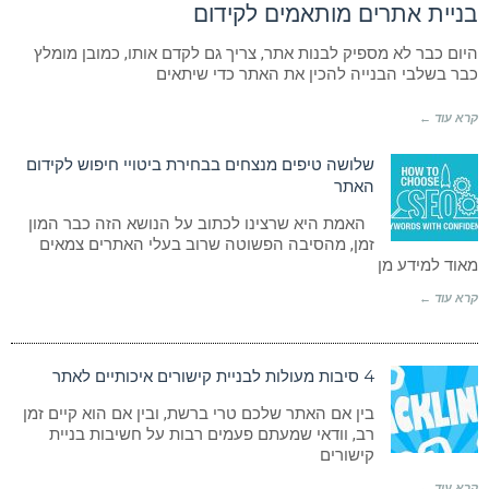
בניית אתרים מותאמים לקידום
היום כבר לא מספיק לבנות אתר, צריך גם לקדם אותו, כמובן מומלץ
כבר בשלבי הבנייה להכין את האתר כדי שיתאים
קרא עוד ←
שלושה טיפים מנצחים בבחירת ביטויי חיפוש לקידום
האתר
האמת היא שרצינו לכתוב על הנושא הזה כבר המון
זמן, מהסיבה הפשוטה שרוב בעלי האתרים צמאים
מאוד למידע מן
קרא עוד ←
4 סיבות מעולות לבניית קישורים איכותיים לאתר
בין אם האתר שלכם טרי ברשת, ובין אם הוא קיים זמן
רב, וודאי שמעתם פעמים רבות על חשיבות בניית
קישורים
קרא עוד ←