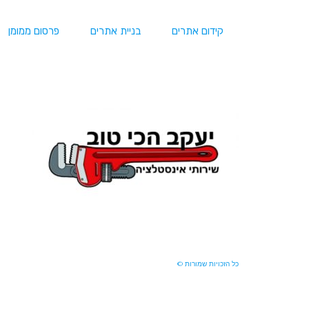
קידום אתרים
בניית אתרים
פרסום ממומן
כל הזכויות שמורות ©