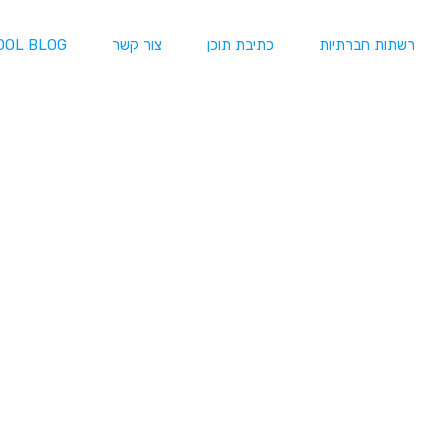
רשתות חברתיות
כתיבת תוכן
צור קשר
OOL BLOG