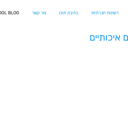
רשתות חברתיות
כתיבת תוכן
צור קשר
OOL BLOG
ם איכותיים