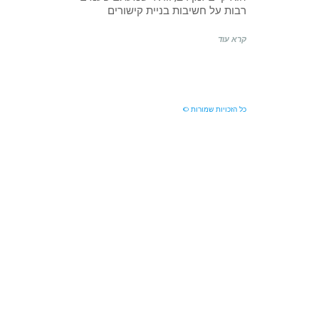
רבות על חשיבות בניית קישורים
קרא עוד
כל הזכויות שמורות ©