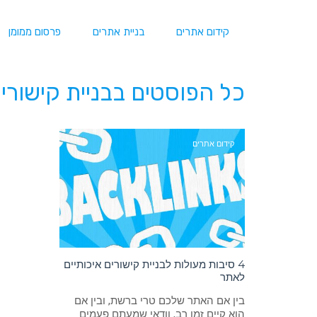
קידום אתרים
בניית אתרים
פרסום ממומן
כל הפוסטים ב
בניית קישורי
קידום אתרים
4 סיבות מעולות לבניית קישורים איכותיים
לאתר
בין אם האתר שלכם טרי ברשת, ובין אם
הוא קיים זמן רב, וודאי שמעתם פעמים