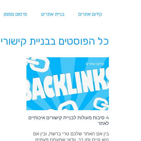
קידום אתרים
בניית אתרים
פרסום ממומן
כל הפוסטים ב
בניית קישורי
קידום אתרים
4 סיבות מעולות לבניית קישורים איכותיים
לאתר
בין אם האתר שלכם טרי ברשת, ובין אם
הוא קיים זמן רב, וודאי שמעתם פעמים