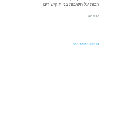
רבות על חשיבות בניית קישורים
קרא עוד
כל הזכויות שמורות ©