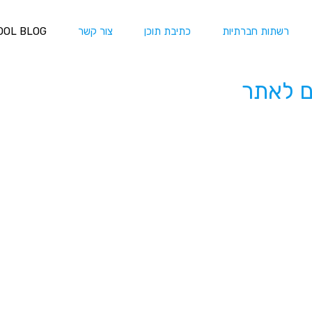
רשתות חברתיות
כתיבת תוכן
צור קשר
OOL BLOG
ם לאתר