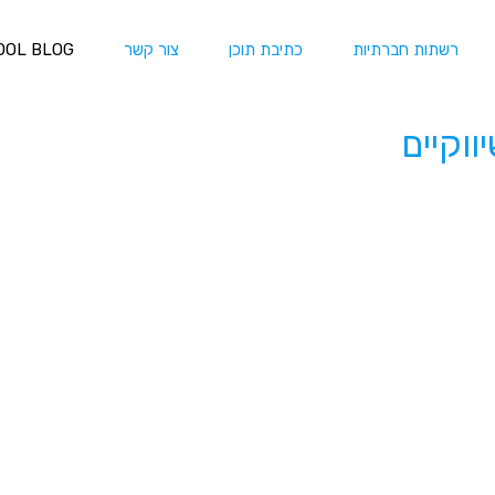
רשתות חברתיות
כתיבת תוכן
צור קשר
OOL BLOG
ווקיים