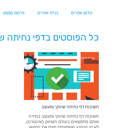
קידום אתרים
בניית אתרים
פרסום ממומן
כל הפוסטים ב
דפי נחיתה שי
בניית אתרים
חשיבות דף נחיתה שיווקי ומעוצב
חשיבות דף נחיתה שיווקי ומעוצב במידה
ואתם מתמצאים בעולם השיווק באינטרנט,
לא מן הנמנע ששמעתם פעם את המושג