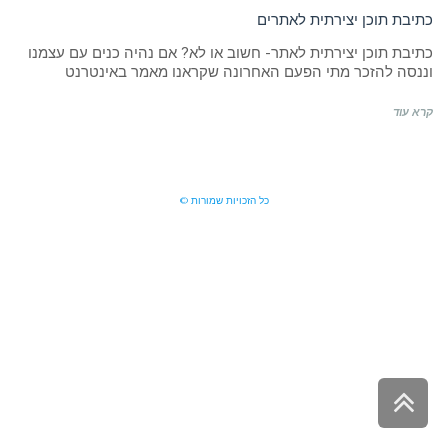
כתיבת תוכן יצירתית לאתרים
כתיבת תוכן יצירתית לאתר- חשוב או לא? אם נהיה כנים עם עצמנו
וננסה להזכר מתי הפעם האחרונה שקראנו מאמר באינטרנט
קרא עוד
כל הזכויות שמורות ©
גלילה
לראש