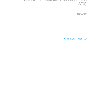
(SEO
קרא עוד
כל הזכויות שמורות ©