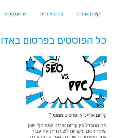
קידום אתרים
בניית אתרים
פרסום ממומן
כל הפוסטים ב
פרסום באדוו
קידום אתרים
קידום אורגני או פרסום ממומן?
מה ההבדל בין קידום אורגני לממומן? ישנן
שתי דרכים עיקריות ליצירת תנועה עבור
אתר האינטרנט שלכם בגוגל, קידום אורגני