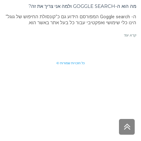
מה הוא ה-GOGGLE SEARCH ולמה אני צריך את זה?
ה- Goggle search המפורסם הידוע גם כ"קונסולת החיפוש של גוגל"
הינו כלי שימושי ואפקטיבי עבור כל בעל אתר באשר הוא.
קרא עוד
כל הזכויות שמורות ©
גלילה
לראש