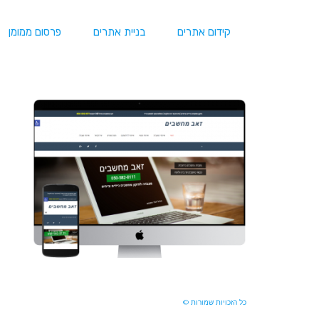
קידום אתרים
בניית אתרים
פרסום ממומן
כל הזכויות שמורות ©