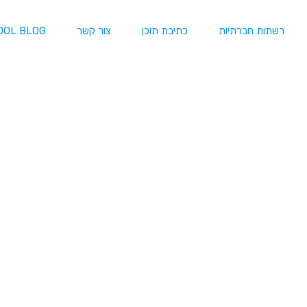
רשתות חברתיות
כתיבת תוכן
צור קשר
OOL BLOG