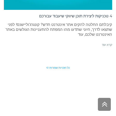
4 טכניקות ליצירת תוכן שיווקי שיעבוד עבורכם
קיבלתם החלטה להקים אתר אינטרנט חדש? קונגרג'וליישנס! לפני
שתצאו לדרך, חיוני שתדעו מהו המפתח להתעניינות הגולשים באתר
האינטרנט שלכם, עוד
קרא עוד
כל הזכויות שמורות ©
גלילה
לראש