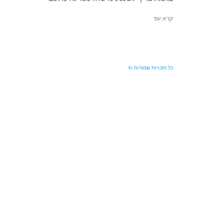
קרא עוד
כל הזכויות שמורות ©