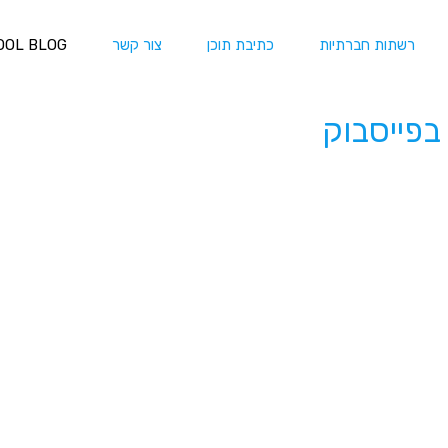
רשתות חברתיות
כתיבת תוכן
צור קשר
OOL BLOG
בפייסבוק